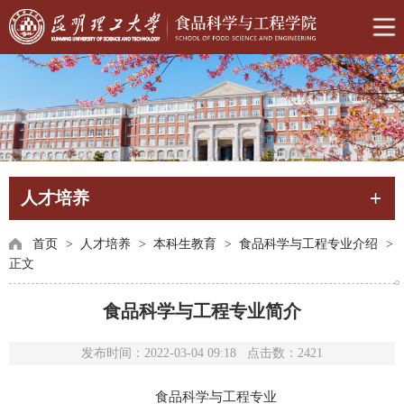
人才培养
首页
>
人才培养
>
本科生教育
>
食品科学与工程专业介绍
>
正文
食品科学与工程专业简介
发布时间：2022-03-04 09:18 点击数：
2421
食品科学与工程专业